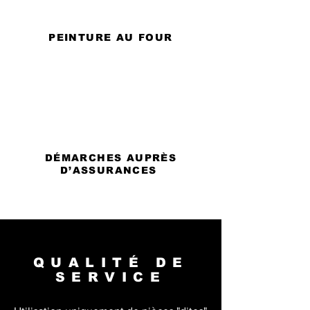
PEINTURE AU FOUR
DÉMARCHES AUPRÈS
D’ASSURANCES
QUALITÉ DE
SERVICE