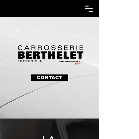
CONTACT
LA