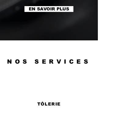
EN SAVOIR PLUS
NOS SERVICES
TÔLERIE