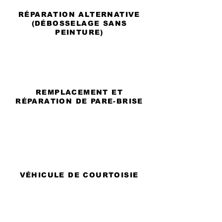
RÉPARATION ALTERNATIVE
(DÉBOSSELAGE SANS
PEINTURE)
REMPLACEMENT ET
RÉPARATION DE PARE-BRISE
VÉHICULE DE COURTOISIE