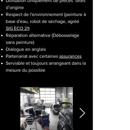
Utilisation uniquement de pièces "dites"
d’origine
Respect de l'environnement (peinture à
base d'eau, robot de séchage, agréé
SIG ECO 21
)
Réparation alternative (Débosselage
sans peinture)
Dialogue en anglais
Partenariat avec certaines
assurances
Serviable et toujours arrangeant dans la
mesure du possible